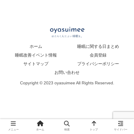
ホーム
睡眠に関する日まとめ
睡眠改善イベント情報
会員登録
サイトマップ
プライバシーポリシー
お問い合わせ
Copyright © 2023 oyasuimee All Rights Reserved.
メニュー
ホーム
検索
トップ
サイドバー