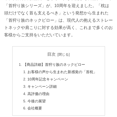
「首狩り族シリーズ」が、10周年を迎えました。「枕は
頭だけでなく首も支えるべき」という発想から生まれた
「首狩り族のネックピロー」は、現代人の抱えるストレー
トネックや肩こりに対する効果が高く、これまで多くのお
客様からご支持をいただいています。
目次
【商品詳細】首狩り族のネックピロー
お客様の声から生まれた新感覚の「首枕」
10周年記念キャンペーン
キャンペーン詳細
高評価の理由
今後の展望
会社概要