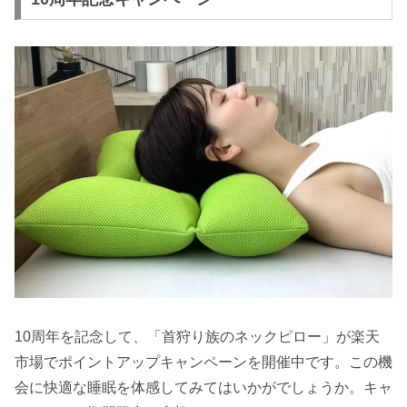
10周年を記念して、「首狩り族のネックピロー」が楽天
市場でポイントアップキャンペーンを開催中です。この機
会に快適な睡眠を体感してみてはいかがでしょうか。キャ