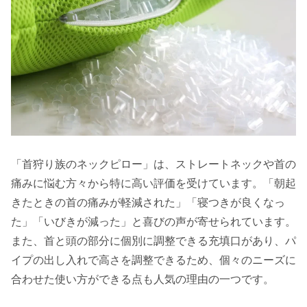
「首狩り族のネックピロー」は、ストレートネックや首の
痛みに悩む方々から特に高い評価を受けています。「朝起
きたときの首の痛みが軽減された」「寝つきが良くなっ
た」「いびきが減った」と喜びの声が寄せられています。
また、首と頭の部分に個別に調整できる充填口があり、パ
イプの出し入れで高さを調整できるため、個々のニーズに
合わせた使い方ができる点も人気の理由の一つです。