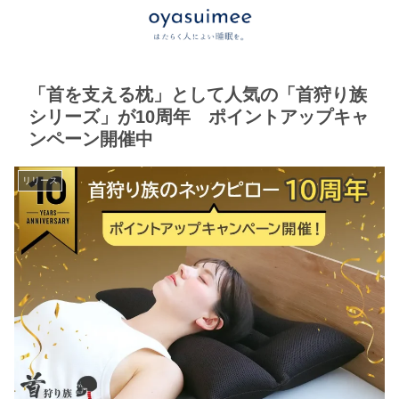
「首を支える枕」として人気の「首狩り族
シリーズ」が10周年 ポイントアップキャ
ンペーン開催中
リリース