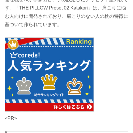
す。「THE PILLOW Preset 02 Katakori」は、肩こりに悩
む人向けに開発されており、肩こりのない人の枕の特徴に
基づいて作られています。
<PR>