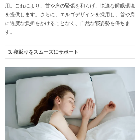
用。これにより、首や肩の緊張を和らげ、快適な睡眠環境
を提供します。さらに、エルゴデザインを採用し、首や肩
に過度な負担をかけることなく、自然な寝姿勢を保ちま
す。
3. 寝返りをスムーズにサポート