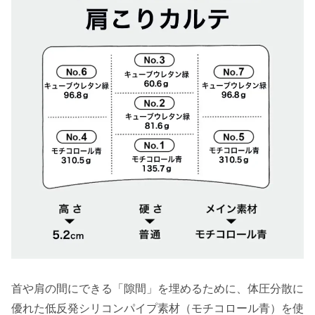
首や肩の間にできる「隙間」を埋めるために、体圧分散に
優れた低反発シリコンパイプ素材（モチコロール青）を使