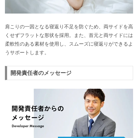
肩こりの一因となる寝返り不足を防ぐため、両サイドを高
くせずフラットな形状を採用。また、首元と両サイドには
柔軟性のある素材を使用し、スムーズに寝返りができるよ
うサポートします。
開発責任者のメッセージ