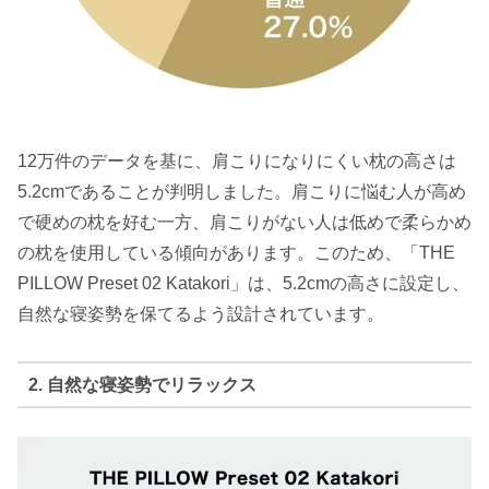
12万件のデータを基に、肩こりになりにくい枕の高さは
5.2cmであることが判明しました。肩こりに悩む人が高め
で硬めの枕を好む一方、肩こりがない人は低めで柔らかめ
の枕を使用している傾向があります。このため、「THE
PILLOW Preset 02 Katakori」は、5.2cmの高さに設定し、
自然な寝姿勢を保てるよう設計されています。
2. 自然な寝姿勢でリラックス