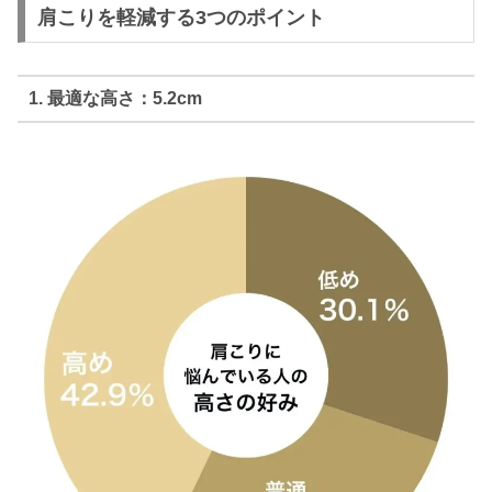
肩こりを軽減する3つのポイント
1. 最適な高さ：5.2cm