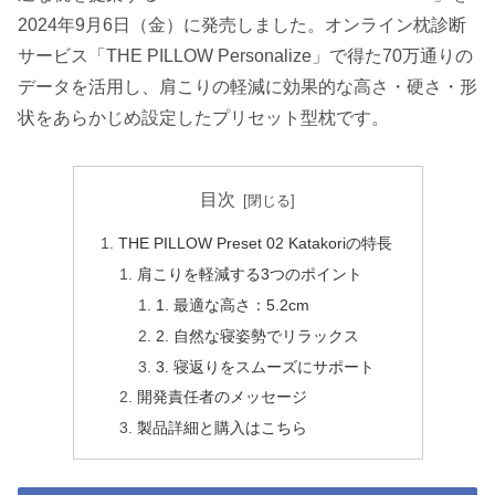
2024年9月6日（金）に発売しました。オンライン枕診断
サービス「THE PILLOW Personalize」で得た70万通りの
データを活用し、肩こりの軽減に効果的な高さ・硬さ・形
状をあらかじめ設定したプリセット型枕です。
目次
THE PILLOW Preset 02 Katakoriの特長
肩こりを軽減する3つのポイント
1. 最適な高さ：5.2cm
2. 自然な寝姿勢でリラックス
3. 寝返りをスムーズにサポート
開発責任者のメッセージ
製品詳細と購入はこちら