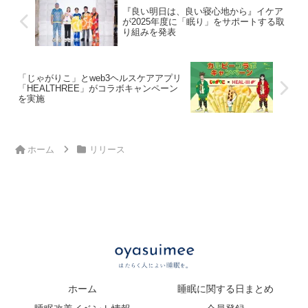
『良い明日は、良い寝心地から』イケア
が2025年度に「眠り」をサポートする取
り組みを発表
「じゃがりこ」とweb3ヘルスケアアプリ
「HEALTHREE」がコラボキャンペーン
を実施
ホーム
リリース
ホーム
睡眠に関する日まとめ