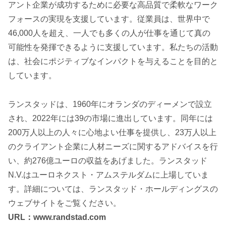
アント企業が成功するために必要な高品質で柔軟なワーク
フォースの実現を支援しています。従業員は、世界中で
46,000人を超え、一人でも多くの人が仕事を通じて真の
可能性を発揮できるように支援しています。私たちの活動
は、社会にポジティブなインパクトを与えることを目的と
しています。
ランスタッドは、1960年にオランダのディーメンで設立
され、2022年には39の市場に進出しています。同年には
200万人以上の人々に心地よい仕事を提供し、23万人以上
のクライアント企業に人材ニーズに関するアドバイスを行
い、約276億ユーロの収益をあげました。ランスタッド
N.V.はユーロネクスト・アムステルダムに上場していま
す。詳細については、ランスタッド・ホールディングスの
ウェブサイトをご覧ください。
URL：www.randstad.com