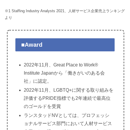
※1 Staffing Industry Analysts 2021、人材サービス企業売上ランキング
より
■Award
2022年11月、Great Place to Work®
Institute Japanから「働きがいのある会
社」に認定。
2022年11月、LGBTQ+に関する取り組みを
評価するPRIDE指標でも2年連続で最高位
のゴールドを受賞
ランスタッドNVとしては、プロフェッシ
ョナルサービス部門において人材サービス