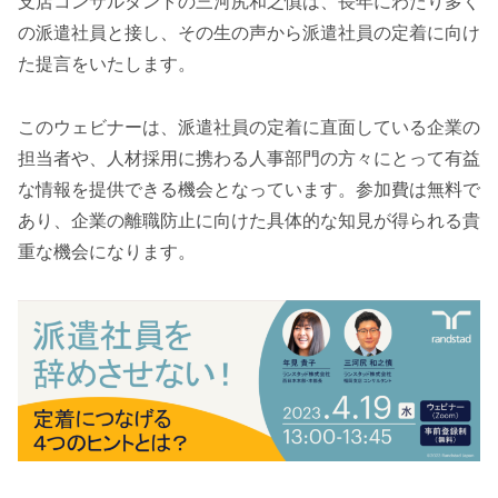
支店コンサルタントの三河尻和之慎は、長年にわたり多く
の派遣社員と接し、その生の声から派遣社員の定着に向け
た提言をいたします。
このウェビナーは、派遣社員の定着に直面している企業の
担当者や、人材採用に携わる人事部門の方々にとって有益
な情報を提供できる機会となっています。参加費は無料で
あり、企業の離職防止に向けた具体的な知見が得られる貴
重な機会になります。