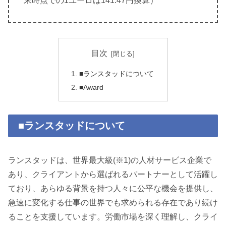
末時点での1ユーロは141.47円換算）
目次
■ランスタッドについて
■Award
■ランスタッドについて
ランスタッドは、世界最大級(※1)の人材サービス企業で
あり、クライアントから選ばれるパートナーとして活躍し
ており、あらゆる背景を持つ人々に公平な機会を提供し、
急速に変化する仕事の世界でも求められる存在であり続け
ることを支援しています。労働市場を深く理解し、クライ