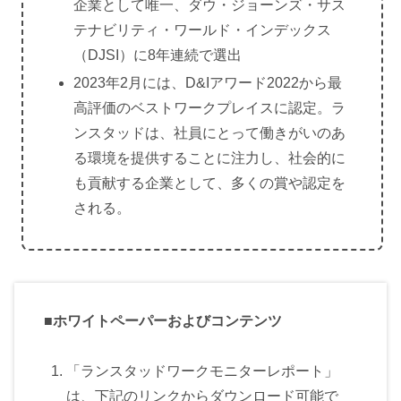
企業として唯一、ダウ・ジョーンズ・サス
テナビリティ・ワールド・インデックス
（DJSI）に8年連続で選出
2023年2月には、D&Iアワード2022から最
高評価のベストワークプレイスに認定。ラ
ンスタッドは、社員にとって働きがいのあ
る環境を提供することに注力し、社会的に
も貢献する企業として、多くの賞や認定を
される。
■ホワイトペーパーおよびコンテンツ
「ランスタッドワークモニターレポート」
は、下記のリンクからダウンロード可能で