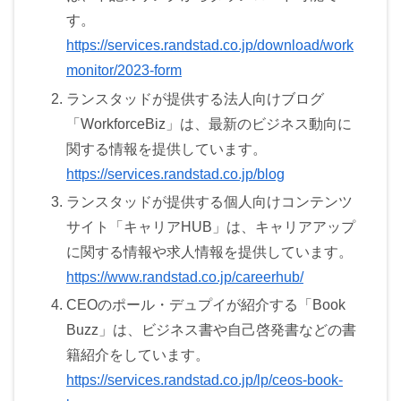
す。
https://services.randstad.co.jp/download/work
monitor/2023-form
ランスタッドが提供する法人向けブログ
「WorkforceBiz」は、最新のビジネス動向に
関する情報を提供しています。
https://services.randstad.co.jp/blog
ランスタッドが提供する個人向けコンテンツ
サイト「キャリアHUB」は、キャリアアップ
に関する情報や求人情報を提供しています。
https://www.randstad.co.jp/careerhub/
CEOのポール・デュプイが紹介する「Book
Buzz」は、ビジネス書や自己啓発書などの書
籍紹介をしています。
https://services.randstad.co.jp/lp/ceos-book-