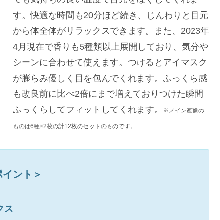
す。快適な時間も20分ほど続き、じんわりと目元
から体全体がリラックスできます。また、2023年
4月現在で香りも5種類以上展開しており、気分や
シーンに合わせて使えます。つけるとアイマスク
が膨らみ優しく目を包んでくれます。ふっくら感
も改良前に比べ2倍にまで増えておりつけた瞬間
ふっくらしてフィットしてくれます。
※メイン画像の
ものは6種×2枚の計12枚のセットのものです。
ポイント＞
クス