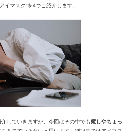
アイマスク”を4つご紹介します。
紹介していきますが、今回はその中でも
癒しやちょっ
点をあてていきたいと思います。別記事ではアイマス