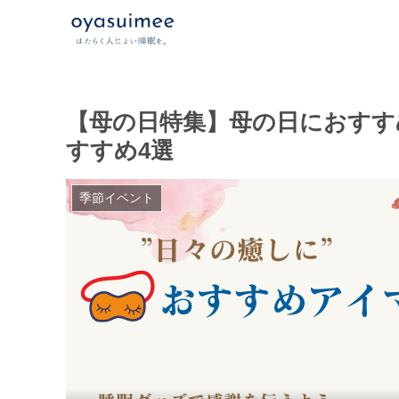
【母の日特集】母の日におすす
すすめ4選
季節イベント