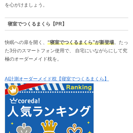
を心がけましょう。
寝室でつくるまくら【PR】
快眠への扉を開く、
“寝室でつくるまくら”が新登場
。たっ
た3分のスマートフォン使用で、 自宅にいながらにして究
極のオーダーメイド枕を。
AI計測オーダーメイド枕【寝室でつくるまくら】