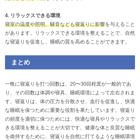
4. リラックスできる環境
寝室の温度や照明、騒音なども寝返りに影響
を与えること
があります。リラックスできる環境を整えることで、自然
な寝返りを促進し、睡眠の質を高めることができます。
まとめ
一晩に寝返りを打つ回数は、20〜30回程度が一般的であ
り、その回数は体調や寝具、睡眠環境によって左右されま
す。寝返りは、体の圧力を分散させ、血行を促進し、快適
な睡眠を保つために重要な役割を果たしています。寝返り
の頻度を適切に保つためには、快適な寝具やリラックスで
きる環境を整えることが大切です。健康な体と良質な睡眠
を維持するために、寝返りを自然に打てるような睡眠環境