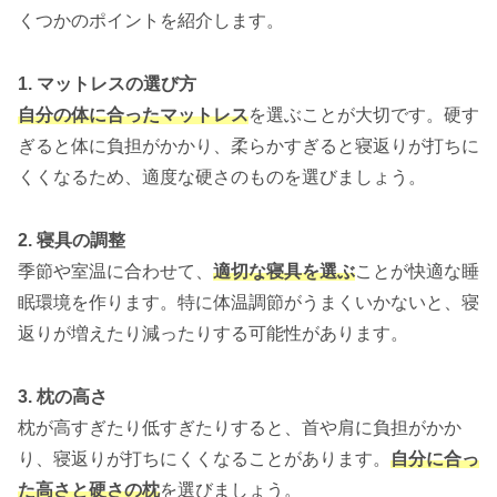
くつかのポイントを紹介します。
1. マットレスの選び方
自分の体に合ったマットレス
を選ぶことが大切です。硬す
ぎると体に負担がかかり、柔らかすぎると寝返りが打ちに
くくなるため、適度な硬さのものを選びましょう。
2. 寝具の調整
季節や室温に合わせて、
適切な寝具を選ぶ
ことが快適な睡
眠環境を作ります。特に体温調節がうまくいかないと、寝
返りが増えたり減ったりする可能性があります。
3. 枕の高さ
枕が高すぎたり低すぎたりすると、首や肩に負担がかか
り、寝返りが打ちにくくなることがあります。
自分に合っ
た高さと硬さの枕
を選びましょう。