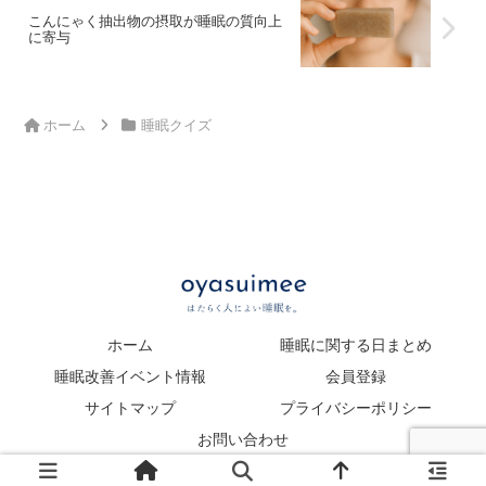
こんにゃく抽出物の摂取が睡眠の質向上
に寄与
ホーム
睡眠クイズ
ホーム
睡眠に関する日まとめ
睡眠改善イベント情報
会員登録
サイトマップ
プライバシーポリシー
お問い合わせ
Copyright © 2023 oyasuimee All Rights Reserved.