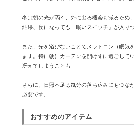
冬は朝の光が弱く、外に出る機会も減るため
結果、夜になっても「眠いスイッチ」が入り
また、光を浴びないことでメラトニン（眠気
ます。特に朝にカーテンを開けずに過ごして
冴えてしまうことも。
さらに、日照不足は気分の落ち込みにもつな
必要です。
おすすめのアイテム