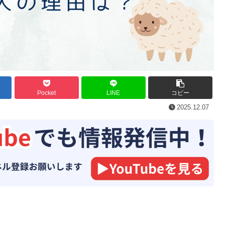
Pocket
LINE
コピー
2025.12.07