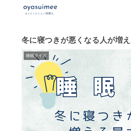
冬に寝つきが悪くなる人が増え
睡眠クイズ