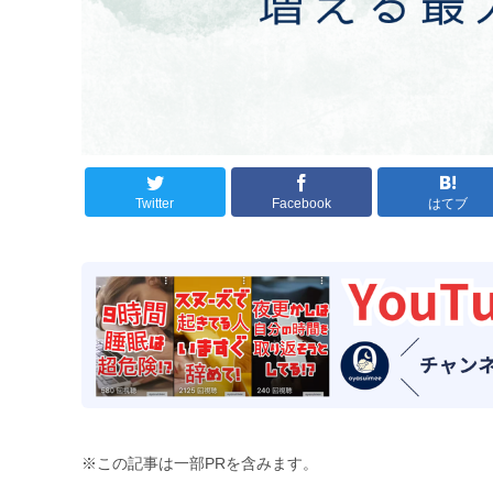
Twitter
Facebook
はてブ
※この記事は一部PRを含みます。