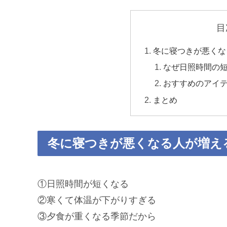
目
冬に寝つきが悪くな
なぜ日照時間の
おすすめのアイ
まとめ
冬に寝つきが悪くなる人が増え
①日照時間が短くなる
②寒くて体温が下がりすぎる
③夕食が重くなる季節だから