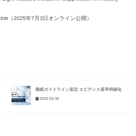
l Medicine（2025年7月3日オンライン公開）
睡眠ガイドライン策定 エビデンス基準明確化
2026-03-30