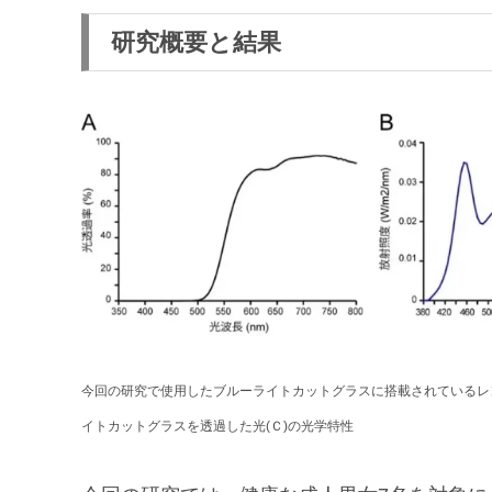
研究概要と結果
今回の研究で使用したブルーライトカットグラスに搭載されているレン
イトカットグラスを透過した光(Ｃ)の光学特性