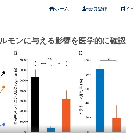
ホーム
会員登録
イ
ルモンに与える影響を医学的に確認