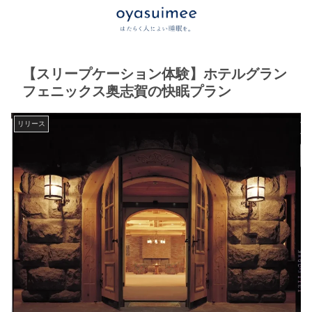
【スリープケーション体験】ホテルグラン
フェニックス奥志賀の快眠プラン
リリース