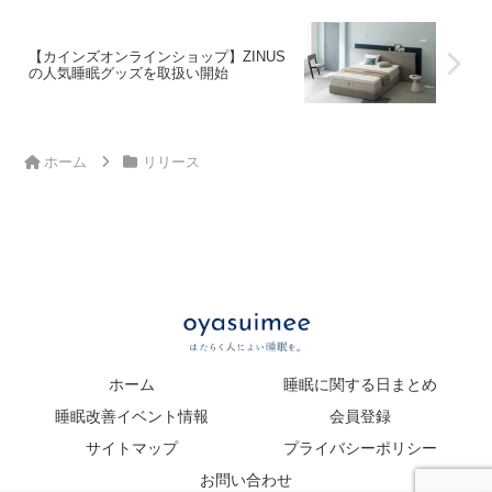
【カインズオンラインショップ】ZINUS
の人気睡眠グッズを取扱い開始
ホーム
リリース
ホーム
睡眠に関する日まとめ
睡眠改善イベント情報
会員登録
サイトマップ
プライバシーポリシー
お問い合わせ