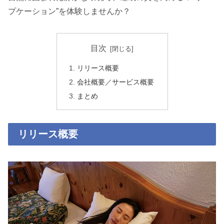
プケーション”を体験しませんか？
目次
リリース概要
会社概要／サービス概要
まとめ
リリース概要