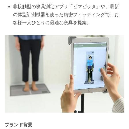
非接触型の寝具測定アプリ「ピマピッタ」や、最新
の体型計測機器を使った精密フィッティングで、お
客様一人ひとりに最適な寝具を提案。
ブランド背景