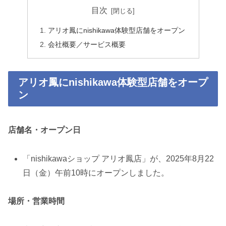
目次
アリオ鳳にnishikawa体験型店舗をオープン
会社概要／サービス概要
アリオ鳳にnishikawa体験型店舗をオープ
ン
店舗名・オープン日
「nishikawaショップ アリオ鳳店」が、2025年8月22
日（金）午前10時にオープンしました。
場所・営業時間