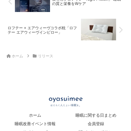
の質と栄養をWケア
ロフテー × エアウィーヴコラボ枕「ロフ
テー エアウィーヴインピロー」
ホーム
リリース
ホーム
睡眠に関する日まとめ
睡眠改善イベント情報
会員登録