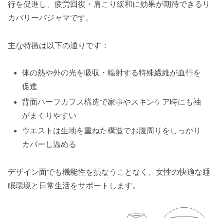
行を促進し、疲労回復・肩こり緩和に効果が期待できるリ
カバリーパジャマです。
主な特徴は以下の通りです：
体の熱や外の光を吸収・輻射する特殊繊維が血行を
促進
背面ハーフカフス構造で家事やスキンケア時にも袖
がまくりやすい
ウエストは生地を重ねた構造でお腹周りをしっかり
カバーし温める
デザイン面でも機能性を損なうことなく、女性の快適な睡
眠環境と日常生活をサポートします。