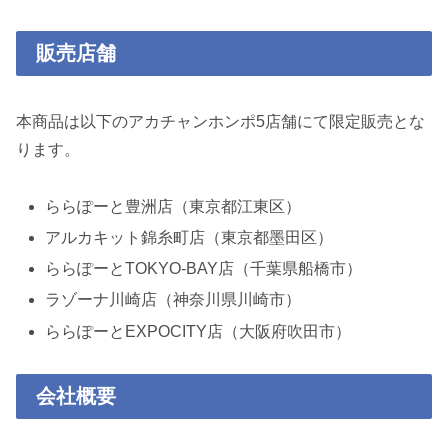
販売店舗
本商品は以下のアカチャンホンポ5店舗にて限定販売とな
ります。
ららぽーと豊洲店（東京都江東区）
アルカキット錦糸町店（東京都墨田区）
ららぽーとTOKYO-BAY店（千葉県船橋市）
ラゾーナ川崎店（神奈川県川崎市）
ららぽーとEXPOCITY店（大阪府吹田市）
会社概要