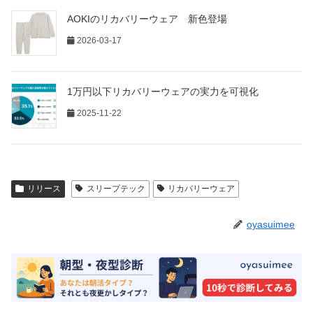
AOKIのリカバリーウェア 新色登場
2026-03-17
1万円以下リカバリーウェアの実力を可視化
2025-11-22
リリース
スリープテック
リカバリーウェア
oyasuimee