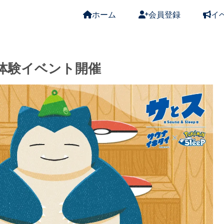
ホーム
会員登録
イ
体験イベント開催