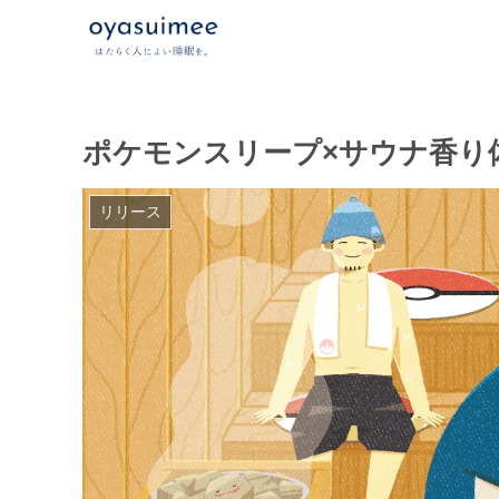
ポケモンスリープ×サウナ香り
リリース