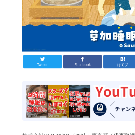
Twitter
Facebook
はてブ