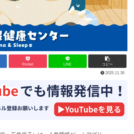
Pocket
LINE
コピー
2025.11.30