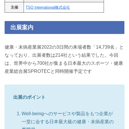
主催
TSO International株式会社
出展案内
健康・未病産業展2022の3日間の来場者数「14,739名」と
なっており、出展者数は214社という結果でした。今回
は、世界中から700社が集まる日本最大のスポーツ・健康
産業総合展SPROTECと同時開催予定です
出展のポイント
Well-beingへのサービスや製品をもつ企業が
一堂に会する日本最大級の健康・未病産業の