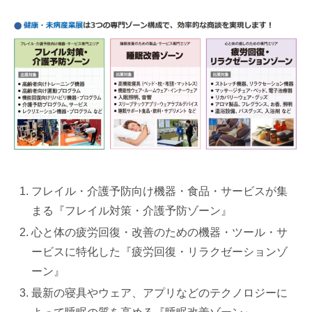
フレイル・介護予防向け機器・食品・サービスが集
まる『フレイル対策・介護予防ゾーン』
心と体の疲労回復・改善のための機器・ツール・サ
ービスに特化した『疲労回復・リラクゼーションゾ
ーン』
最新の寝具やウェア、アプリなどのテクノロジーに