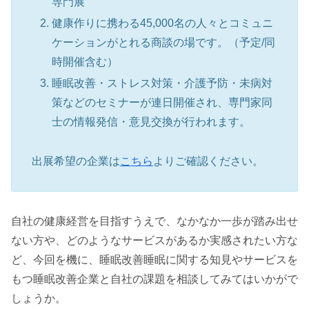
専門展
健康作りに携わる45,000名の人々とコミュニ
ケーションがとれる商談の場です。（予定/同
時開催含む）
睡眠改善・ストレス対策・介護予防・未病対
策などのセミナーが連日開催され、専門家同
士の情報発信・意見交換が行われます。
出展希望の企業は
こちら
よりご確認ください。
自社の健康経営を目指すうえで、なかなか一歩が踏み出せ
ない方や、どのようなサービスがあるか実感されたい方な
ど、今回を機に、睡眠改善睡眠に関する知見やサービスを
もつ睡眠改善企業と自社の課題を相談してみてはいかがで
しょうか。