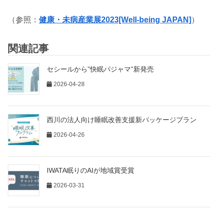
（参照：
健康・未病産業展2023[Well-being JAPAN]
）
関連記事
セシールから”快眠パジャマ”新発売
2026-04-28
西川の法人向け睡眠改善支援新パッケージプラン
2026-04-26
IWATA眠りのAIが地域賞受賞
2026-03-31