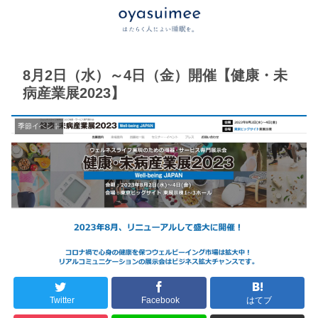
8月2日（水）～4日（金）開催【健康・未
病産業展2023】
季節イベント
Twitter
Facebook
はてブ