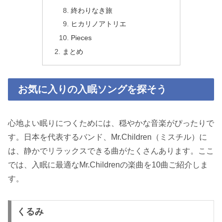
終わりなき旅
ヒカリノアトリエ
Pieces
まとめ
お気に入りの入眠ソングを探そう
心地よい眠りにつくためには、穏やかな音楽がぴったりで
す。日本を代表するバンド、Mr.Children（ミスチル）に
は、静かでリラックスできる曲がたくさんあります。ここ
では、入眠に最適なMr.Childrenの楽曲を10曲ご紹介しま
す。
くるみ