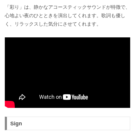
「彩り」は、静かなアコースティックサウンドが特徴で、
心地よい夜のひとときを演出してくれます。歌詞も優し
く、リラックスした気分にさせてくれます。
Sign