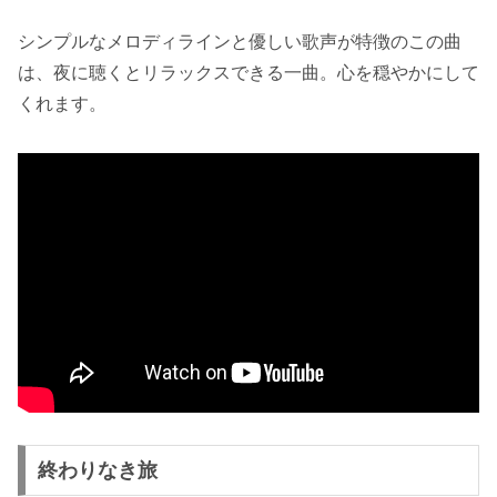
シンプルなメロディラインと優しい歌声が特徴のこの曲
は、夜に聴くとリラックスできる一曲。心を穏やかにして
くれます。
終わりなき旅