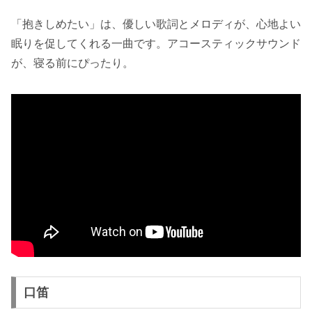
「抱きしめたい」は、優しい歌詞とメロディが、心地よい
眠りを促してくれる一曲です。アコースティックサウンド
が、寝る前にぴったり。
口笛