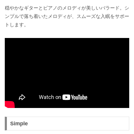
穏やかなギターとピアノのメロディが美しいバラード。シ
ンプルで落ち着いたメロディが、スムーズな入眠をサポー
トします。
Simple