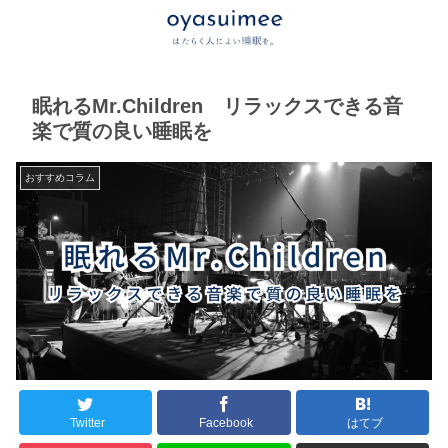
眠れるMr.Children リラックスできる音
楽で質の良い睡眠を
おすすめコラム
Twitter
Facebook
はてブ