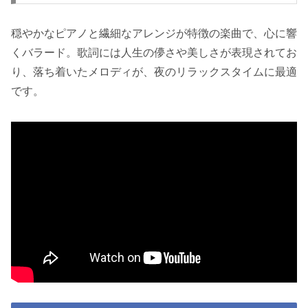
穏やかなピアノと繊細なアレンジが特徴の楽曲で、心に響
くバラード。歌詞には人生の儚さや美しさが表現されてお
り、落ち着いたメロディが、夜のリラックスタイムに最適
です。