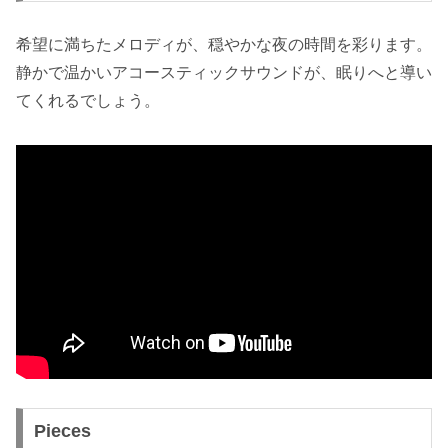
希望に満ちたメロディが、穏やかな夜の時間を彩ります。
静かで温かいアコースティックサウンドが、眠りへと導い
てくれるでしょう。
Pieces