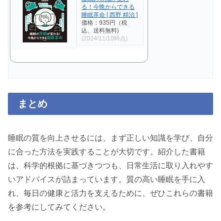
る！今晩からできる
睡眠革命 [ 西野 精治 ]
価格：935円（税
込、送料無料)
(2024/11/10時点)
まとめ
睡眠の質を向上させるには、まず正しい知識を学び、自分
に合った方法を実践することが大切です。紹介した書籍
は、科学的根拠に基づきつつも、日常生活に取り入れやす
いアドバイスが詰まっています。質の高い睡眠を手に入
れ、毎日の健康と活力を支えるために、ぜひこれらの書籍
を参考にしてみてください。