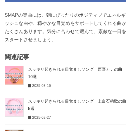
SMAPの楽曲には、朝にぴったりのポジティブでエネルギ
ッシュな曲や、穏やかな目覚めをサポートしてくれる曲が
たくさんあります。気分に合わせて選んで、素敵な一日を
スタートさせましょう。
関連記事
スッキリ起きられる目覚ましソング 西野カナの曲
10選
2025-03-16
スッキリ起きられる目覚ましソング 上白石萌歌の曲
5選
2025-02-27