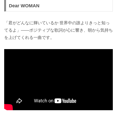
Dear WOMAN
「君がどんなに輝いているか 世界中の誰よりきっと知っ
てるよ」——ポジティブな歌詞が心に響き、朝から気持ち
を上げてくれる一曲です。