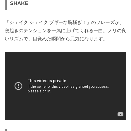
SHAKE
「シェイク シェイク ブギーな胸騒ぎ！」のフレーズが、
寝起きのテンションを一気に上げてくれる一曲。ノリの良
いリズムで、目覚めた瞬間から元気になります。