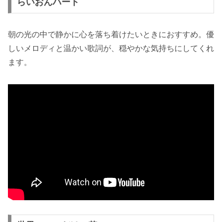
らいおんハート
朝の光の中で静かに心を落ち着けたいときにおすすめ。優
しいメロディと温かい歌詞が、穏やかな気持ちにしてくれ
ます。