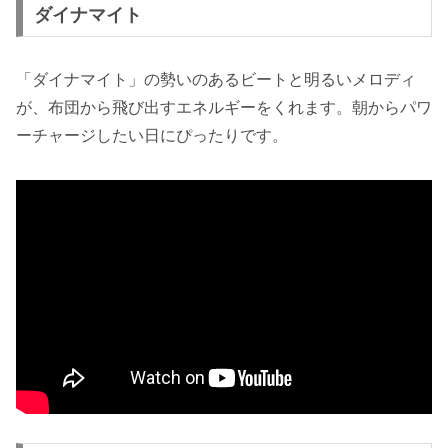
ダイナマイト
「ダイナマイト」の勢いのあるビートと明るいメロディ
が、布団から飛び出すエネルギーをくれます。朝からパワ
ーチャージしたい日にぴったりです。