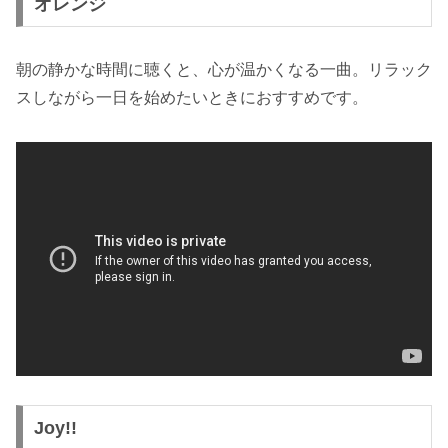
オレンジ
朝の静かな時間に聴くと、心が温かくなる一曲。リラック
スしながら一日を始めたいときにおすすめです。
Joy!!