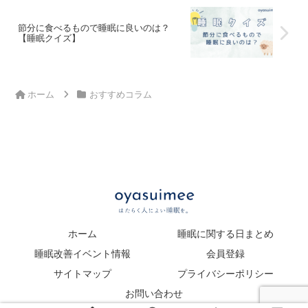
節分に食べるもので睡眠に良いのは？
【睡眠クイズ】
ホーム
おすすめコラム
ホーム
睡眠に関する日まとめ
睡眠改善イベント情報
会員登録
サイトマップ
プライバシーポリシー
お問い合わせ