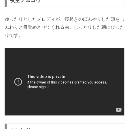
夜空ノムコウ
ゆったりとしたメロディが、寝起きのぼんやりした頭をじ
んわりと目覚めさせてくれる曲。しっとりした朝にぴった
りです。