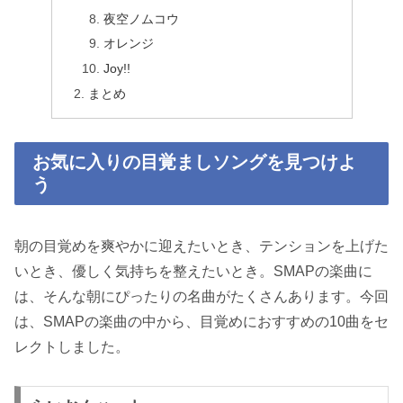
夜空ノムコウ
オレンジ
Joy!!
まとめ
お気に入りの目覚ましソングを見つけよ
う
朝の目覚めを爽やかに迎えたいとき、テンションを上げた
いとき、優しく気持ちを整えたいとき。SMAPの楽曲に
は、そんな朝にぴったりの名曲がたくさんあります。今回
は、SMAPの楽曲の中から、目覚めにおすすめの10曲をセ
レクトしました。