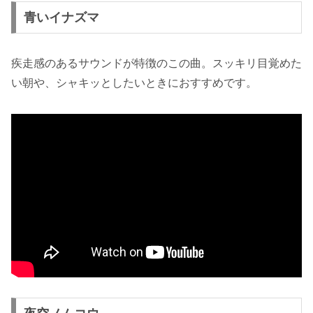
青いイナズマ
疾走感のあるサウンドが特徴のこの曲。スッキリ目覚めた
い朝や、シャキッとしたいときにおすすめです。