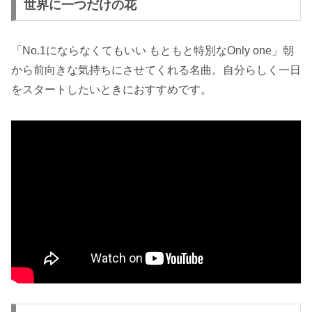
世界に一つだけの花
「No.1にならなくてもいい もともと特別なOnly one」朝
から前向きな気持ちにさせてくれる名曲。自分らしく一日
をスタートしたいときにおすすめです。