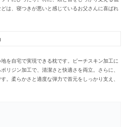
などは、寝つきが悪いと感じているお父さんに喜ばれ
」
心地を自宅で実現できる枕です。ピーチスキン加工に
るポリジン加工で、清潔さと快適さを両立。さらに、
です。柔らかさと適度な弾力で首元をしっかり支え、