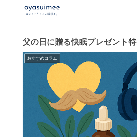
父の日に贈る快眠プレゼント特
おすすめコラム