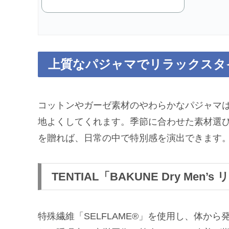
上質なパジャマでリラックスタ
コットンやガーゼ素材のやわらかなパジャマ
地よくしてくれます。季節に合わせた素材選
を贈れば、日常の中で特別感を演出できます
TENTIAL「BAKUNE Dry Men
特殊繊維「SELFLAME®」を使用し、体か