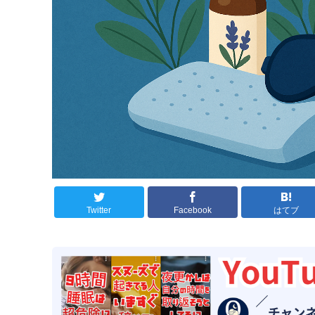
Twitter
Facebook
はてブ