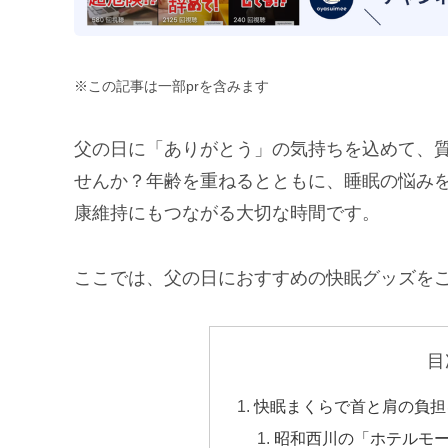
※この記事は一部prを含みます
父の日に「ありがとう」の気持ちを込めて、
せんか？年齢を重ねるとともに、睡眠の悩み
康維持にもつながる大切な時間です。
ここでは、父の日におすすめの快眠グッズを
目
快眠まくらで首と肩の負担
昭和西川の「ホテルモ