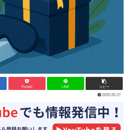
Pocket
LINE
コピー
2025.05.27