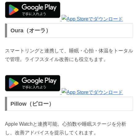
Oura（オーラ）
スマートリングと連携して、睡眠・心拍・体温をトータル
で管理。ライフスタイル改善にも役立ちます。
Pillow（ピロー）
Apple Watchと連携可能。心拍数や睡眠ステージを分析
し、改善アドバイスを提示してくれます。