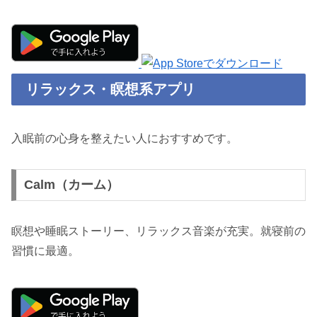
リラックス・瞑想系アプリ
入眠前の心身を整えたい人におすすめです。
Calm（カーム）
瞑想や睡眠ストーリー、リラックス音楽が充実。就寝前の
習慣に最適。