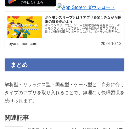
ポケモンスリープとは？アプリを楽しみながら睡
眠の質を高めよう
ポケモンスリープは、ゲームと睡眠追跡を融合させた、ポ
ケモンファンにとって新しい体験を提供するアプリです。
日々の睡眠習慣をサポートしながら、ポケモンの世界を楽
しむことができ、特に健康を意識したユーザーにおすすめ
です。アプリの特徴や遊び方を詳しく解説します。
oyasuimee.com
2024.10.13
まとめ
解析型・リラックス型・国産型・ゲーム型と、自分に合う
タイプのアプリを取り入れることで、無理なく快眠習慣を
続けられます。
関連記事