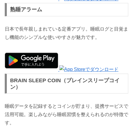
熟睡アラーム
日本で長年親しまれている定番アプリ。睡眠ログと目覚ま
し機能のシンプルな使いやすさが魅力です。
BRAIN SLEEP COIN（ブレインスリープコイ
ン）
睡眠データを記録するとコインが貯まり、提携サービスで
活用可能。楽しみながら睡眠習慣を整えられるのが特徴で
す。