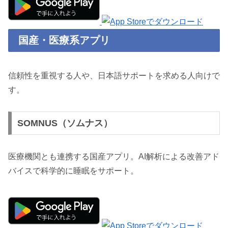
国産・医療系アプリ
信頼性を重視する人や、日本語サポートを求める人向けで
す。
SOMNUS（ソムナス）
医療機関とも連携する国産アプリ。AI解析による改善アド
バイスで科学的に睡眠をサポート。