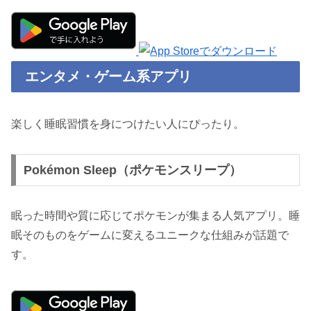
エンタメ・ゲーム系アプリ
楽しく睡眠習慣を身につけたい人にぴったり。
Pokémon Sleep（ポケモンスリープ）
眠った時間や質に応じてポケモンが集まる人気アプリ。睡
眠そのものをゲームに変えるユニークな仕組みが話題で
す。