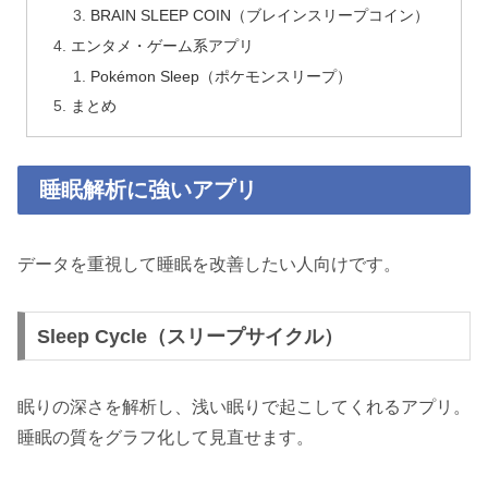
BRAIN SLEEP COIN（ブレインスリープコイン）
エンタメ・ゲーム系アプリ
Pokémon Sleep（ポケモンスリープ）
まとめ
睡眠解析に強いアプリ
データを重視して睡眠を改善したい人向けです。
Sleep Cycle（スリープサイクル）
眠りの深さを解析し、浅い眠りで起こしてくれるアプリ。
睡眠の質をグラフ化して見直せます。