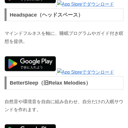
Headspace（ヘッドスペース）
マインドフルネスを軸に、睡眠プログラムやガイド付き瞑
想を提供。
BetterSleep（旧Relax Melodies）
自然音や環境音を自由に組み合わせ、自分だけの入眠サウ
ンドを作れます。