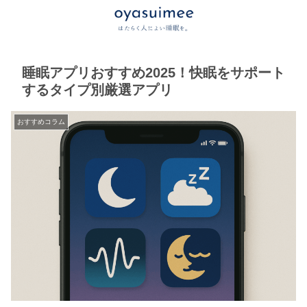
睡眠アプリおすすめ2025！快眠をサポート
するタイプ別厳選アプリ
おすすめコラム