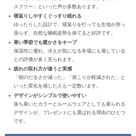
スフリー」といった声が多数あります。
寝返りしやすくぐっすり眠れる
ゆったりした設計で、寝返りを打っても生地が突っ
張らず、自然な睡眠姿勢を保てると好評です。
寒い季節でも暖かさをキープ
保温性に優れ、冷えが気になる冬場にも適している
との評価が多く見られます。
疲れの取れ方が違うと実感
「朝のだるさが減った」「肩こりが軽減された」と
いった変化を感じた人も一定数います。
デザインがシンプルで使いやすい
落ち着いたカラーとルームウェアとしても着られる
デザインが、プレゼントにも選ばれる理由のひとつ
です。