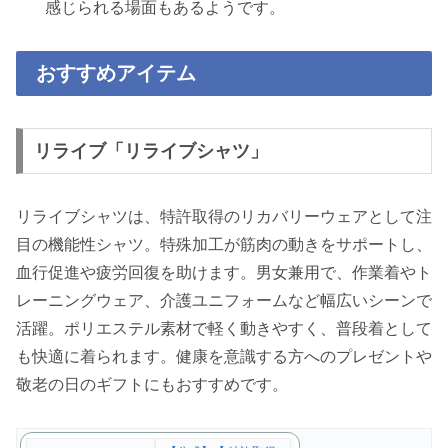
感じられる場面もあるようです。
おすすめアイテム
リライブ「リライブシャツ」
リライブシャツは、特許取得のリカバリーウェアとして注
目の機能性シャツ。特殊加工が筋肉の動きをサポートし、
血行促進や疲労回復を助けます。男女兼用で、作業着やト
レーニングウェア、介護ユニフォームなど幅広いシーンで
活躍。ポリエステル素材で軽く動きやすく、普段着として
も快適に着られます。健康を意識する方へのプレゼントや
敬老の日のギフトにもおすすめです。