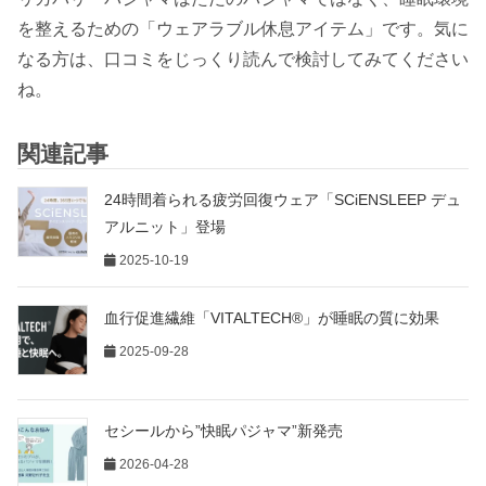
を整えるための「ウェアラブル休息アイテム」です。気に
なる方は、口コミをじっくり読んで検討してみてください
ね。
関連記事
24時間着られる疲労回復ウェア「SCiENSLEEP デュ
アルニット」登場
2025-10-19
血行促進繊維「VITALTECH®」が睡眠の質に効果
2025-09-28
セシールから”快眠パジャマ”新発売
2026-04-28