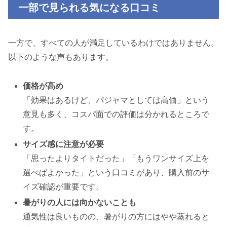
一部で見られる気になる口コミ
一方で、すべての人が満足しているわけではありません。
以下のような声もあります。
価格が高め
「効果はあるけど、パジャマとしては高価」という
意見も多く、コスパ面での評価は分かれるところで
す。
サイズ感に注意が必要
「思ったよりタイトだった」「もうワンサイズ上を
選べばよかった」という口コミがあり、購入前のサ
イズ確認が重要です。
暑がりの人には向かないことも
通気性は良いものの、暑がりの方にはやや蒸れると