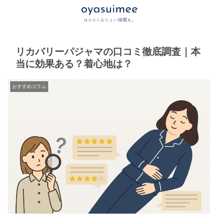
リカバリーパジャマの口コミ徹底調査｜本
当に効果ある？着心地は？
おすすめコラム