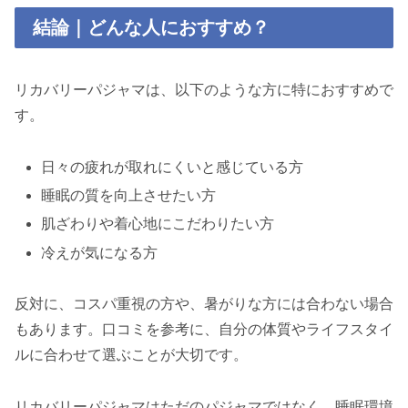
結論｜どんな人におすすめ？
リカバリーパジャマは、以下のような方に特におすすめで
す。
日々の疲れが取れにくいと感じている方
睡眠の質を向上させたい方
肌ざわりや着心地にこだわりたい方
冷えが気になる方
反対に、コスパ重視の方や、暑がりな方には合わない場合
もあります。口コミを参考に、自分の体質やライフスタイ
ルに合わせて選ぶことが大切です。
リカバリーパジャマはただのパジャマではなく、睡眠環境