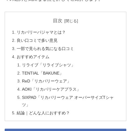
目次
リカバリーパジャマとは？
良い口コミで多い意見
一部で見られる気になる口コミ
おすすめアイテム
リライブ「リライブシャツ」
TENTIAL「BAKUNE」
ReD「リカバリーウェア」
AOKI「リカバリーケアプラス」
SIXPAD「リカバリーウェア オーバーサイズTシャ
ツ」
結論｜どんな人におすすめ？