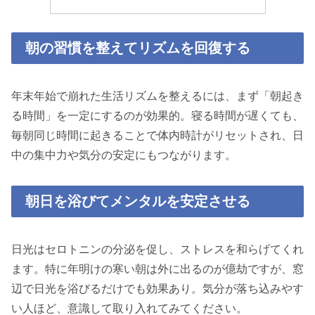
朝の習慣を整えてリズムを回復する
年末年始で崩れた生活リズムを整えるには、まず「朝起き
る時間」を一定にするのが効果的。寝る時間が遅くても、
毎朝同じ時間に起きることで体内時計がリセットされ、日
中の集中力や気分の安定にもつながります。
朝日を浴びてメンタルを安定させる
日光はセロトニンの分泌を促し、ストレスを和らげてくれ
ます。特に年明けの寒い朝は外に出るのが億劫ですが、窓
辺で日光を浴びるだけでも効果あり。気分が落ち込みやす
い人ほど、意識して取り入れてみてください。