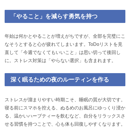
「やること」を減らす勇気を持つ
年始は何かとやることが増えがちですが、全部を完璧にこ
なそうとすると心が疲れてしまいます。ToDoリストを見
直して「今週でなくてもいいこと」は思い切って後回し
に。ストレス対策は「やらない選択」も含まれます。
深く眠るための夜のルーティンを作る
ストレスが溜まりやすい時期こそ、睡眠の質が大切です。
寝る前にスマホを控える、ぬるめのお風呂にゆっくり浸か
る、温かいハーブティーを飲むなど、自分をリラックスさ
せる習慣を持つことで、心も体も回復しやすくなります。