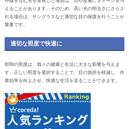
外線を含む光を直視した場合は、目や皮膚にダメージを与
えることがあります。そのため、高い光の明るさにさらさ
れる場合は、サングラスなど適切な目の保護を行うことが
重要です。
適切な照度で快適に
照明の照度は、我々の健康と生活に大きな影響を与えま
す。正しい照度を選択することで、目の負担を軽減し、作
業効率を向上させ、快適な生活を送ることができます。