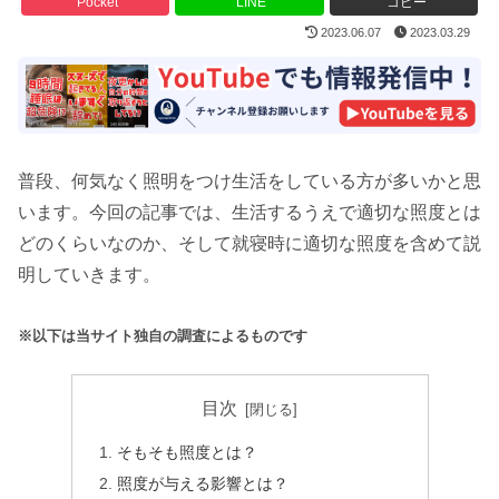
Pocket
LINE
コピー
2023.06.07
2023.03.29
普段、何気なく照明をつけ生活をしている方が多いかと思
います。今回の記事では、生活するうえで適切な照度とは
どのくらいなのか、そして就寝時に適切な照度を含めて説
明していきます。
※以下は当サイト独自の調査によるものです
目次
そもそも照度とは？
照度が与える影響とは？