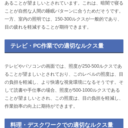
あることが望ましいとされています。これは、暗闇で寝る
ことが自然な人間の睡眠パターンに合うためだそうです。
一方、室内の照明では、150-300ルクスが一般的であり、
目の疲れを軽減することが期待できます。
テレビ・PC作業での適切なルクス量
テレビやパソコンの画面では、照度が250-500ルクスであ
ることが望ましいとされており、このレベルの照度は、目
の負担を軽減し、より快適な視覚環境になるそうです。そ
して読書や手仕事の場合、照度が500-1000ルクスである
ことが望ましいとされ、この照度は、目の負担を軽減し、
作業効率の向上に期待ができます。
料理・デスクワークでの適切なルクス量