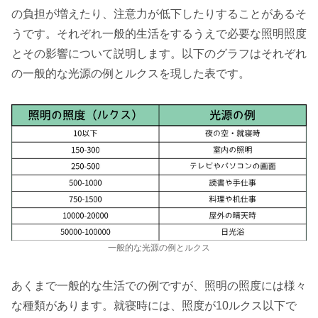
の負担が増えたり、注意力が低下したりすることがあるそ
うです。それぞれ一般的生活をするうえで必要な照明照度
とその影響について説明します。以下のグラフはそれぞれ
の一般的な光源の例とルクスを現した表です。
一般的な光源の例とルクス
あくまで一般的な生活での例ですが、照明の照度には様々
な種類があります。就寝時には、照度が10ルクス以下で