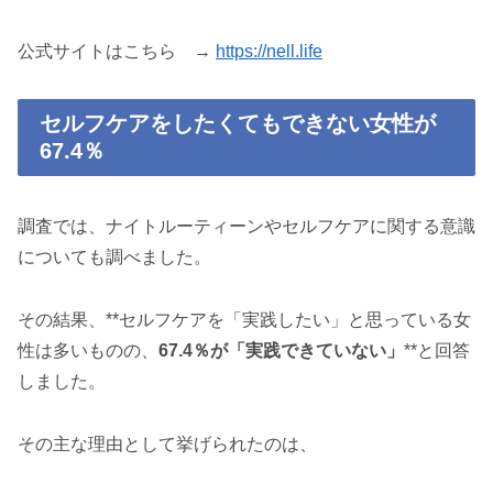
公式サイトはこちら →
https://nell.life
セルフケアをしたくてもできない女性が
67.4％
調査では、ナイトルーティーンやセルフケアに関する意識
についても調べました。
その結果、**セルフケアを「実践したい」と思っている女
性は多いものの、
67.4％が「実践できていない」
**と回答
しました。
その主な理由として挙げられたのは、