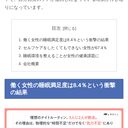
りになっています。
目次
働く女性の睡眠満足度は8.4％という衝撃の結果
セルフケアをしたくてもできない女性が67.4％
睡眠環境を整えることが女性の健康課題に
会社概要
働く女性の睡眠満足度は8.4％という衝撃
の結果