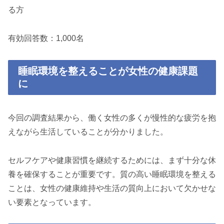
る方
有効回答数：1,000名
睡眠環境を整えることが女性の健康課題
に
今回の調査結果から、働く女性の多くが慢性的な疲労を抱
えながら生活していることが分かりました。
セルフケアや健康習慣を継続するためには、まず十分な休
養を確保することが重要です。質の高い睡眠環境を整える
ことは、女性の健康維持や生活の質向上において欠かせな
い要素となっています。