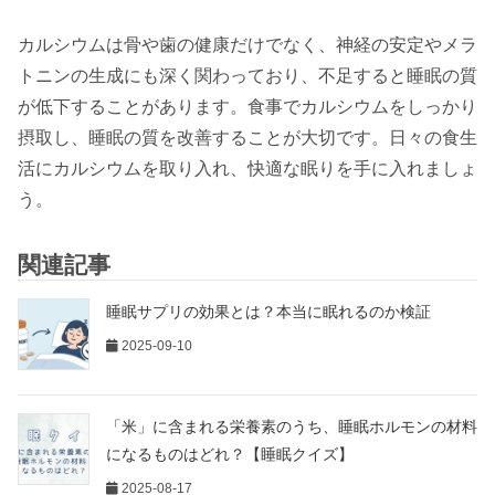
カルシウムは骨や歯の健康だけでなく、神経の安定やメラ
トニンの生成にも深く関わっており、不足すると睡眠の質
が低下することがあります。食事でカルシウムをしっかり
摂取し、睡眠の質を改善することが大切です。日々の食生
活にカルシウムを取り入れ、快適な眠りを手に入れましょ
う。
関連記事
睡眠サプリの効果とは？本当に眠れるのか検証
2025-09-10
「米」に含まれる栄養素のうち、睡眠ホルモンの材料
になるものはどれ？【睡眠クイズ】
2025-08-17