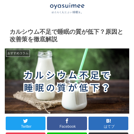
カルシウム不足で睡眠の質が低下？原因と
改善策を徹底解説
おすすめコラム
Twitter
Facebook
はてブ