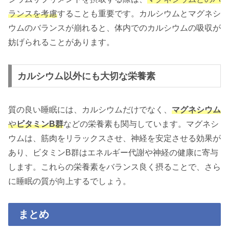
ランスを考慮
することも重要です。カルシウムとマグネシ
ウムのバランスが崩れると、体内でのカルシウムの吸収が
妨げられることがあります。
カルシウム以外にも大切な栄養素
質の良い睡眠には、カルシウムだけでなく、
マグネシウム
や
ビタミンB群
などの栄養素も関与しています。マグネシ
ウムは、筋肉をリラックスさせ、神経を安定させる効果が
あり、ビタミンB群はエネルギー代謝や神経の健康に寄与
します。これらの栄養素をバランス良く摂ることで、さら
に睡眠の質が向上するでしょう。
まとめ