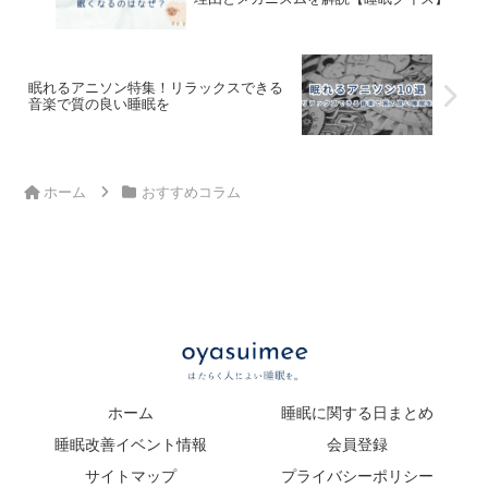
眠れるアニソン特集！リラックスできる
音楽で質の良い睡眠を
ホーム
おすすめコラム
ホーム
睡眠に関する日まとめ
睡眠改善イベント情報
会員登録
サイトマップ
プライバシーポリシー